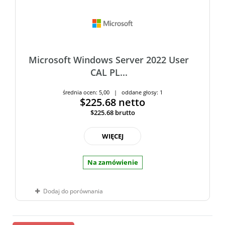
Microsoft Windows Server 2022 User
CAL PL...
średnia ocen: 5,00 | oddane głosy: 1
$225.68
netto
$225.68
brutto
WIĘCEJ
Na zamówienie
Dodaj do porównania