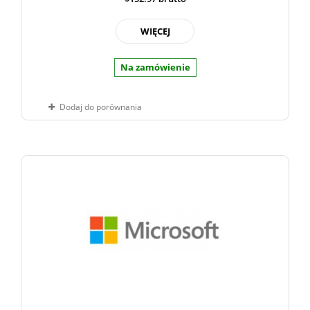
WIĘCEJ
Na zamówienie
Dodaj do porównania