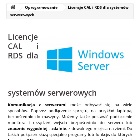
Oprogramowanie
Licencje CAL i RDS dla systemów
serwerowych
Licencje
CAL i
RDS dla
systemów serwerowych
Komunikacja z serwerami
może odbywać się na wiele
sposobów. Poprzez podłączenie sprzętu, na przykład laptopa,
bezpośrednio do maszyny. Możemy także postawić podłączenie
monitora i urządzeń wejścia bezpośrednio do serwera lub
znacznie wygodniej - zdalnie
, z dowolnego miejsca na ziemi. Do
takich połączeń służą specjalne programy lub funkcje, do których