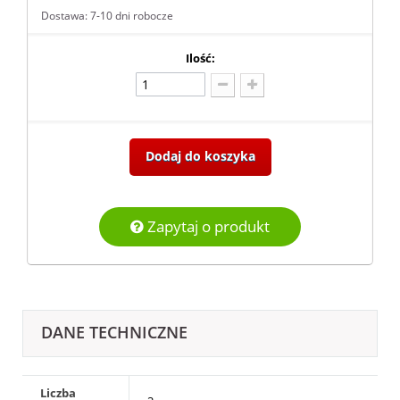
Dostawa: 7-10 dni robocze
Ilość:
Dodaj do koszyka
Zapytaj o produkt
DANE TECHNICZNE
Liczba