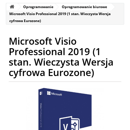
Oprogramowanie
Oprogramowanie biurowe
Microsoft Visio Professional 2019 (1 stan. Wieczysta Wersja
cyfrowa Eurozone)
Microsoft Visio
Professional 2019 (1
stan. Wieczysta Wersja
cyfrowa Eurozone)