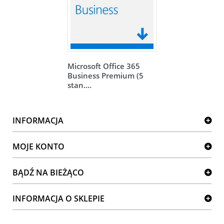
Microsoft Office 365
Business Premium (5
stan....
INFORMACJA
MOJE KONTO
BĄDŹ NA BIEŻĄCO
INFORMACJA O SKLEPIE