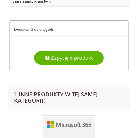
Liczba oddanych głosów:
1
Dostawa: 3 do 6 tygodni
Zapytaj o produkt
1 INNE PRODUKTY W TEJ SAMEJ
KATEGORII: