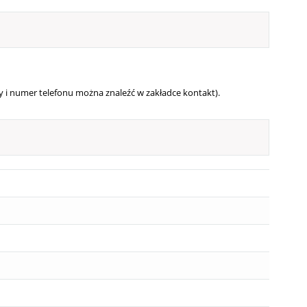
 i numer telefonu można znaleźć w zakładce kontakt).