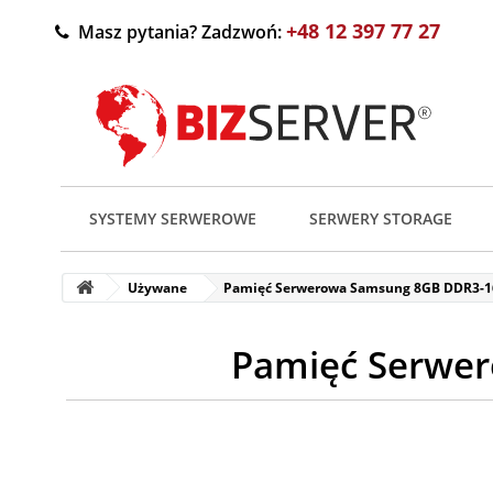
+48 12 397 77 27
Masz pytania? Zadzwoń:
SYSTEMY SERWEROWE
SERWERY STORAGE
Używane
Pamięć Serwerowa Samsung 8GB DDR3-
Pamięć Serwe