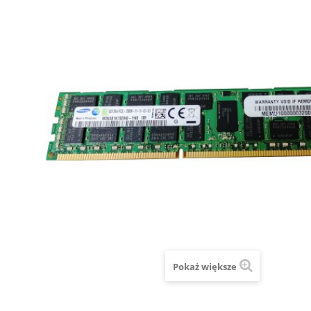
Pokaż większe