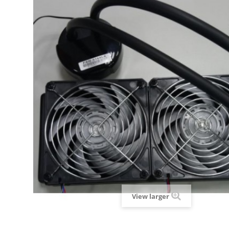
View larger