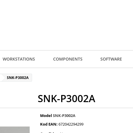
WORKSTATIONS
COMPONENTS
SOFTWARE
SNK-P3002A
SNK-P3002A
Model
SNK-P3002A
Kod EAN:
672042294299