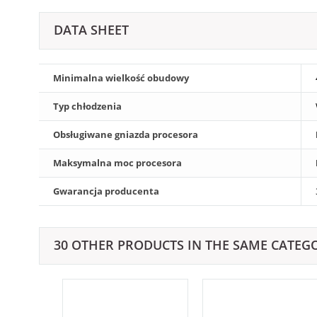
DATA SHEET
Minimalna wielkość obudowy
Typ chłodzenia
Obsługiwane gniazda procesora
Maksymalna moc procesora
Gwarancja producenta
30 OTHER PRODUCTS IN THE SAME CATEG