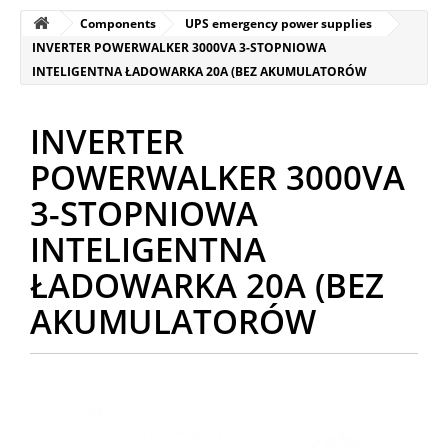
Components
UPS emergency power supplies
INVERTER POWERWALKER 3000VA 3-STOPNIOWA
INTELIGENTNA ŁADOWARKA 20A (BEZ AKUMULATORÓW
INVERTER
POWERWALKER 3000VA
3-STOPNIOWA
INTELIGENTNA
ŁADOWARKA 20A (BEZ
AKUMULATORÓW