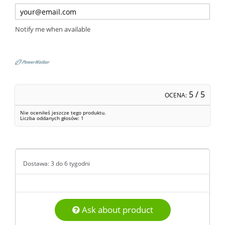
Notify me when available
5
/ 5
OCENA:
Nie oceniłeś jeszcze tego produktu.
Liczba oddanych głosów:
1
Dostawa: 3 do 6 tygodni
Ask about product