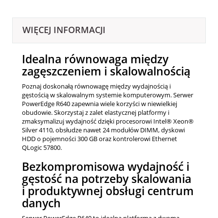
WIĘCEJ INFORMACJI
Idealna równowaga między
zagęszczeniem i skalowalnością
Poznaj doskonałą równowagę między wydajnością i
gęstością w skalowalnym systemie komputerowym. Serwer
PowerEdge R640 zapewnia wiele korzyści w niewielkiej
obudowie. Skorzystaj z zalet elastycznej platformy i
zmaksymalizuj wydajność dzięki procesorowi Intel® Xeon®
Silver 4110, obsłudze nawet 24 modułów DIMM, dyskowi
HDD o pojemności 300 GB oraz kontrolerowi Ethernet
QLogic 57800.
Bezkompromisowa wydajność i
gęstość na potrzeby skalowania
i produktywnej obsługi centrum
danych