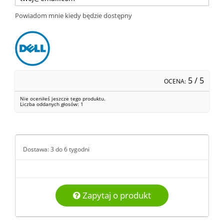
Powiadom mnie kiedy będzie dostępny
5
/ 5
OCENA:
Nie oceniłeś jeszcze tego produktu.
Liczba oddanych głosów:
1
Dostawa: 3 do 6 tygodni
Zapytaj o produkt