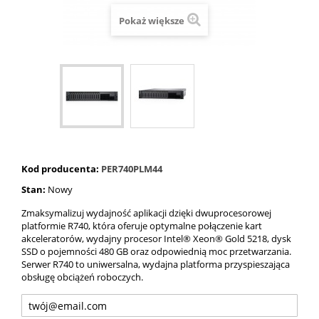
Pokaż większe
Kod producenta:
PER740PLM44
Stan:
Nowy
Zmaksymalizuj wydajność aplikacji dzięki dwuprocesorowej
platformie R740, która oferuje optymalne połączenie kart
akceleratorów, wydajny procesor Intel® Xeon® Gold 5218, dysk
SSD o pojemności 480 GB oraz odpowiednią moc przetwarzania.
Serwer R740 to uniwersalna, wydajna platforma przyspieszająca
obsługę obciążeń roboczych.