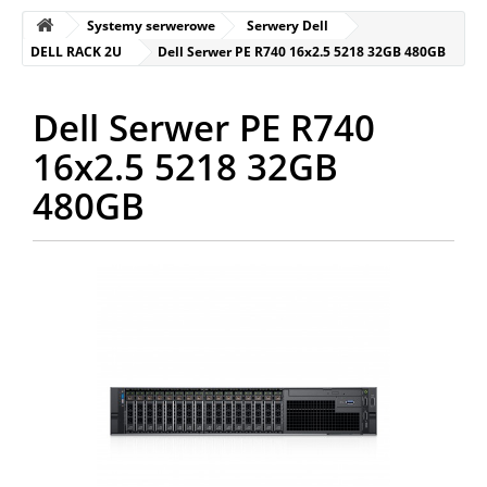
Systemy serwerowe
Serwery Dell
DELL RACK 2U
Dell Serwer PE R740 16x2.5 5218 32GB 480GB
Dell Serwer PE R740
16x2.5 5218 32GB
480GB