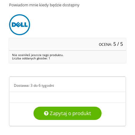
Powiadom mnie kiedy będzie dostępny
5
/ 5
OCENA:
Nie oceniłeś jeszcze tego produktu.
Liczba oddanych głosów:
1
Dostawa: 3 do 6 tygodni
Zapytaj o produkt