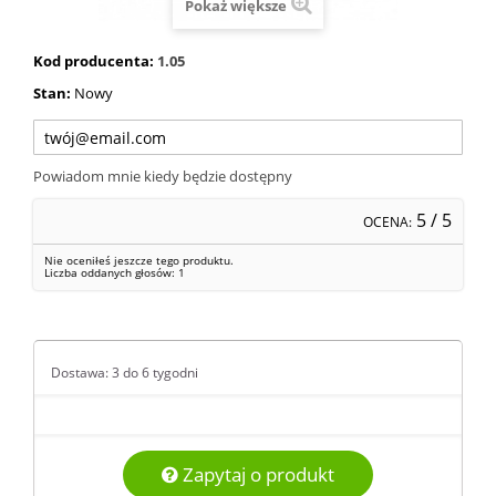
Pokaż większe
Kod producenta:
1.05
Stan:
Nowy
Powiadom mnie kiedy będzie dostępny
5
/ 5
OCENA:
Nie oceniłeś jeszcze tego produktu.
Liczba oddanych głosów:
1
Dostawa: 3 do 6 tygodni
Zapytaj o produkt