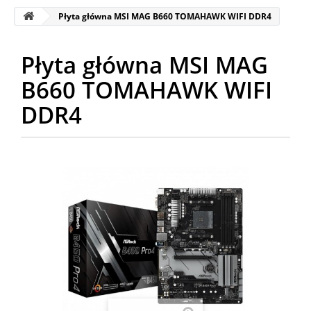
Płyta główna MSI MAG B660 TOMAHAWK WIFI DDR4
Płyta główna MSI MAG
B660 TOMAHAWK WIFI
DDR4