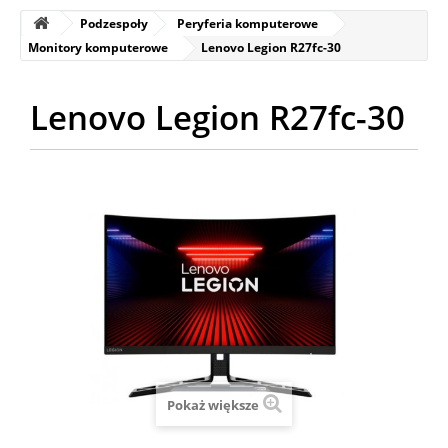
Podzespoły
Peryferia komputerowe
Monitory komputerowe
Lenovo Legion R27fc-30
Lenovo Legion R27fc-30
Pokaż większe