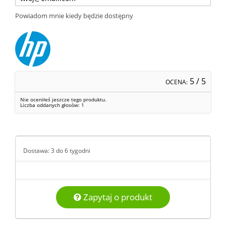
Powiadom mnie kiedy będzie dostępny
5
/ 5
OCENA:
Nie oceniłeś jeszcze tego produktu.
Liczba oddanych głosów:
1
Dostawa: 3 do 6 tygodni
Zapytaj o produkt