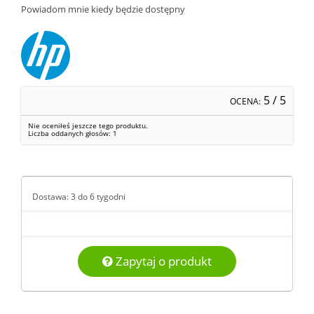
Powiadom mnie kiedy będzie dostępny
5
/ 5
OCENA:
Nie oceniłeś jeszcze tego produktu.
Liczba oddanych głosów:
1
Dostawa: 3 do 6 tygodni
Zapytaj o produkt