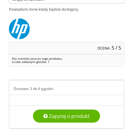
Powiadom mnie kiedy będzie dostępny
5
/ 5
OCENA:
Nie oceniłeś jeszcze tego produktu.
Liczba oddanych głosów:
1
Dostawa: 3 do 6 tygodni
Zapytaj o produkt