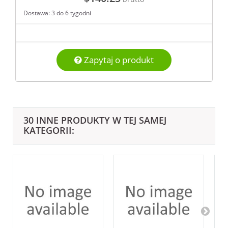
Dostawa: 3 do 6 tygodni
Zapytaj o produkt
30 INNE PRODUKTY W TEJ SAMEJ
KATEGORII: