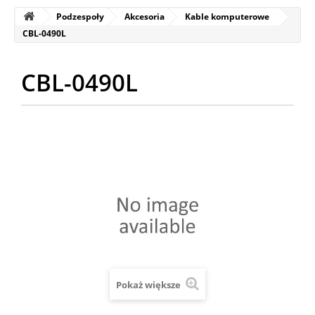
Podzespoły
Akcesoria
Kable komputerowe
CBL-0490L
CBL-0490L
Pokaż większe