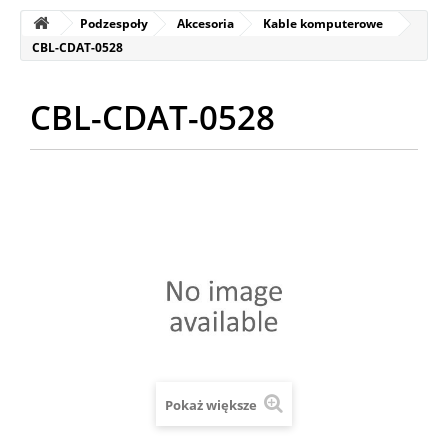
Podzespoły
Akcesoria
Kable komputerowe
CBL-CDAT-0528
CBL-CDAT-0528
Pokaż większe