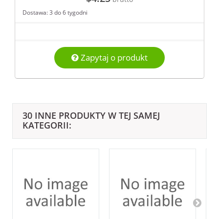
Dostawa: 3 do 6 tygodni
Zapytaj o produkt
30 INNE PRODUKTY W TEJ SAMEJ
KATEGORII: