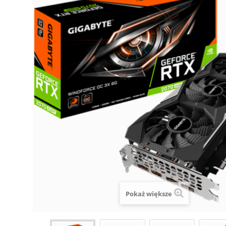
Pokaż większe