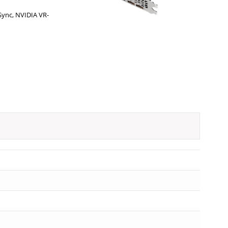
-Sync, NVIDIA VR-