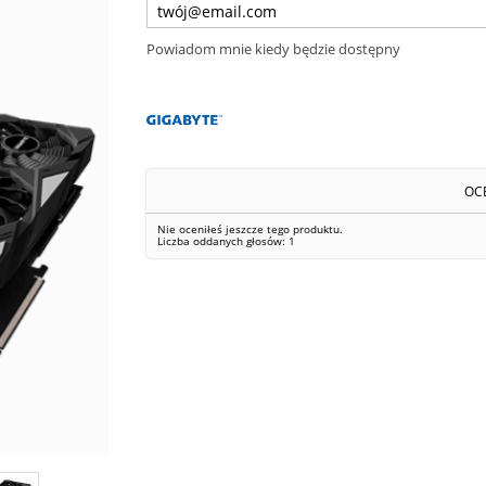
Powiadom mnie kiedy będzie dostępny
OC
Nie oceniłeś jeszcze tego produktu.
Liczba oddanych głosów:
1