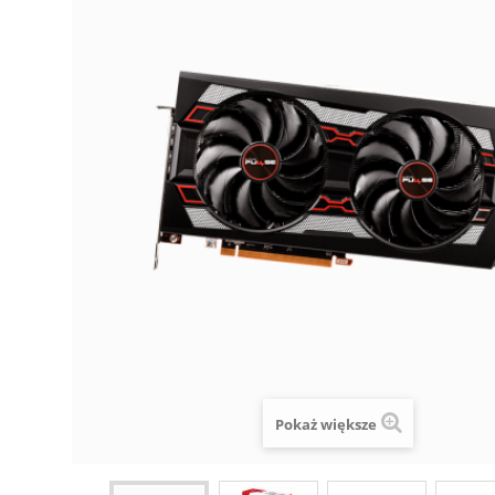
Pokaż większe