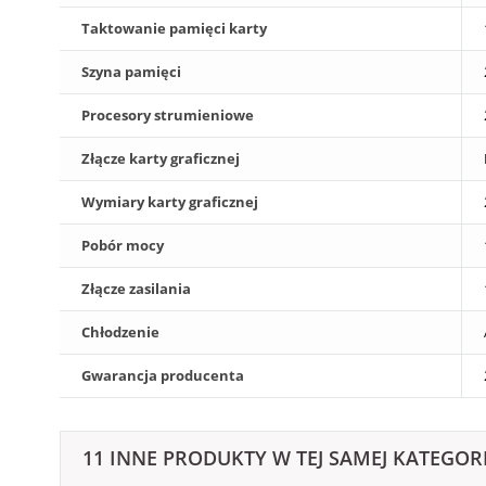
Taktowanie pamięci karty
Szyna pamięci
Procesory strumieniowe
Złącze karty graficznej
Wymiary karty graficznej
Pobór mocy
Złącze zasilania
Chłodzenie
Gwarancja producenta
11 INNE PRODUKTY W TEJ SAMEJ KATEGORI