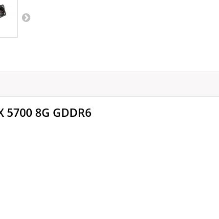
RX 5700 8G GDDR6