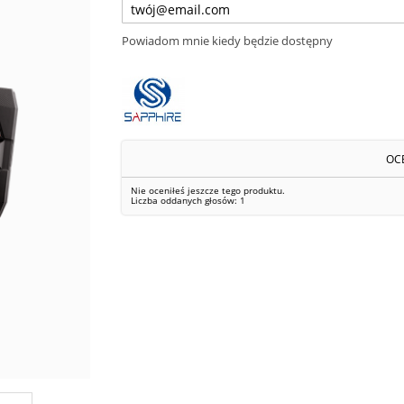
Powiadom mnie kiedy będzie dostępny
OC
Nie oceniłeś jeszcze tego produktu.
Liczba oddanych głosów:
1