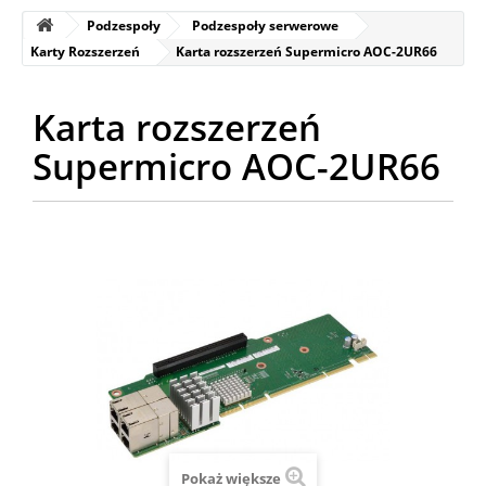
Podzespoły
Podzespoły serwerowe
Karty Rozszerzeń
Karta rozszerzeń Supermicro AOC-2UR66
Karta rozszerzeń
Supermicro AOC-2UR66
Pokaż większe