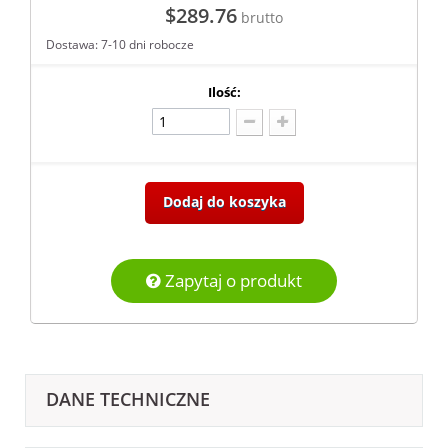
$289.76
brutto
Dostawa: 7-10 dni robocze
Ilość:
Dodaj do koszyka
Zapytaj o produkt
DANE TECHNICZNE