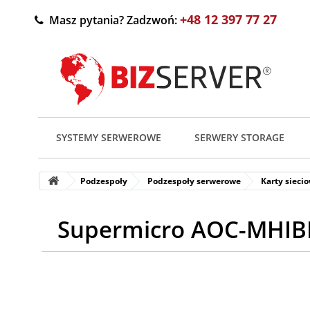
+48 12 397 77 27
Masz pytania? Zadzwoń:
SYSTEMY SERWEROWE
SERWERY STORAGE
Podzespoły
Podzespoły serwerowe
Karty sieci
Supermicro AOC-MHIBF