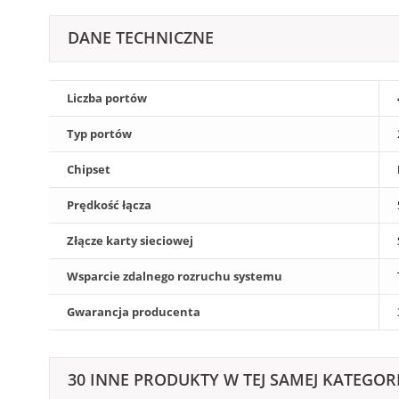
DANE TECHNICZNE
Liczba portów
Typ portów
Chipset
Prędkość łącza
Złącze karty sieciowej
Wsparcie zdalnego rozruchu systemu
Gwarancja producenta
30 INNE PRODUKTY W TEJ SAMEJ KATEGORI