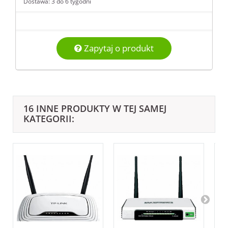
Dostawa: 3 do 6 tygodni
Zapytaj o produkt
16 INNE PRODUKTY W TEJ SAMEJ
KATEGORII: