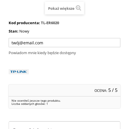
Pokaż większe
Kod producenta:
TL-ER6020
Stan:
Nowy
Powiadom mnie kiedy będzie dostępny
5
/ 5
OCENA:
Nie oceniłeś jeszcze tego produktu.
Liczba oddanych głosów:
1