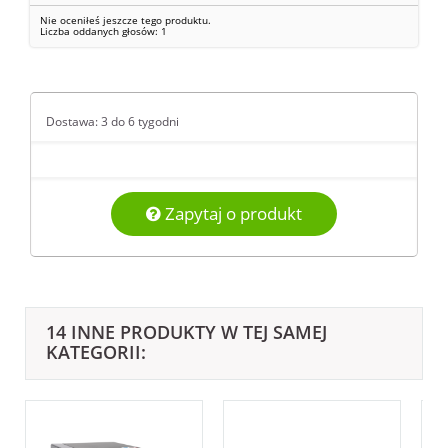
Nie oceniłeś jeszcze tego produktu.
Liczba oddanych głosów:
1
Dostawa: 3 do 6 tygodni
Zapytaj o produkt
14 INNE PRODUKTY W TEJ SAMEJ
KATEGORII: