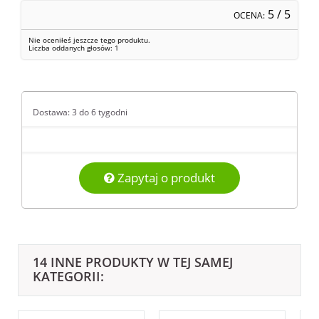
5
/ 5
OCENA:
Nie oceniłeś jeszcze tego produktu.
Liczba oddanych głosów:
1
Dostawa: 3 do 6 tygodni
Zapytaj o produkt
14 INNE PRODUKTY W TEJ SAMEJ
KATEGORII: