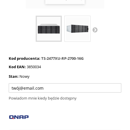
Kod producenta:
TS-2477XU-RP-2700-16G
Kod EAN:
3850034
Stan:
Nowy
Powiadom mnie kiedy będzie dostępny