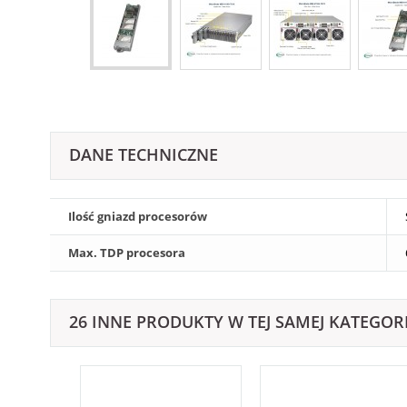
DANE TECHNICZNE
Ilość gniazd procesorów
Max. TDP procesora
26 INNE PRODUKTY W TEJ SAMEJ KATEGORI