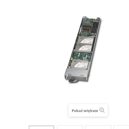
Pokaż większe