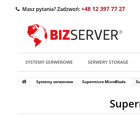
+48 12 397 77 27
Masz pytania? Zadzwoń:
SYSTEMY SERWEROWE
SERWERY STORAGE
Systemy serwerowe
Supermicro MicroBlade
S
Super