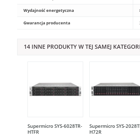
Wydajność energetyczna
Gwarancja producenta
14 INNE PRODUKTY W TEJ SAMEJ KATEGORI
Supermicro SYS-6028TR-
Supermicro SYS-2028T
HTFR
H72R