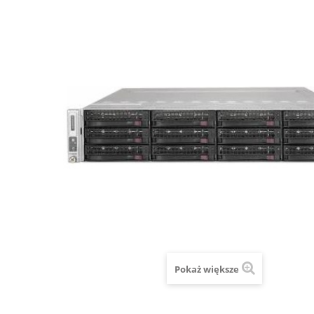
Pokaż większe