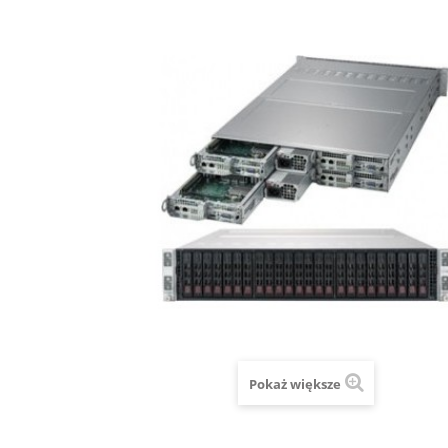
Pokaż większe