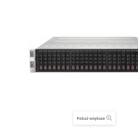
Pokaż większe