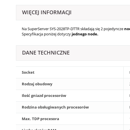
WIĘCEJ INFORMACJI
Na SuperServer SYS-2028TP-DTTR składają się 2
pojedyncze
no
Specyfikacja poniżej dotyczy
jednego node.
DANE TECHNICZNE
Socket
Rodzaj obudowy
Ilość gniazd procesorów
Rodzina obsługiwanych procesorów
Max. TDP procesora