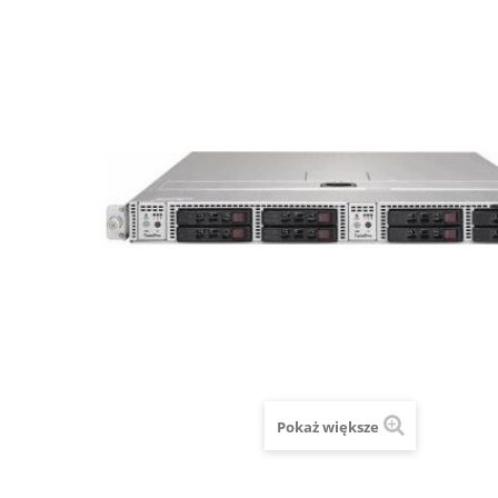
Pokaż większe