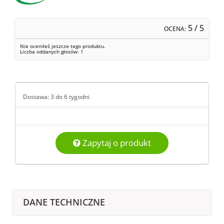
5
/ 5
OCENA:
Nie oceniłeś jeszcze tego produktu.
Liczba oddanych głosów:
1
Dostawa: 3 do 6 tygodni
Zapytaj o produkt
DANE TECHNICZNE