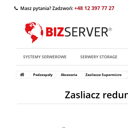
+48 12 397 77 27
Masz pytania? Zadzwoń:
SYSTEMY SERWEROWE
SERWERY STORAGE
Podzespoły
Akcesoria
Zasilacze Supermicro
Zasliacz red