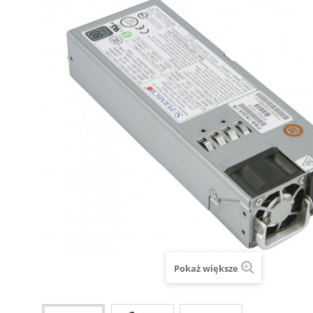
Pokaż większe