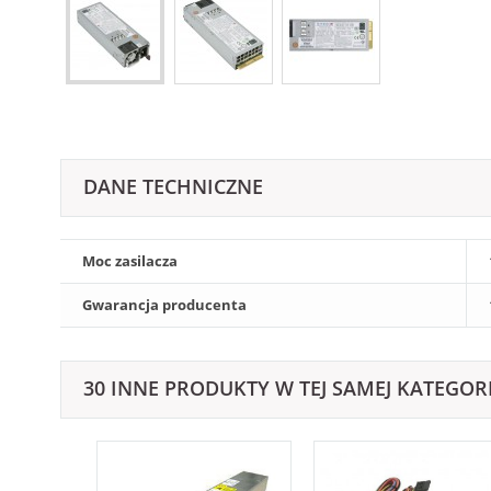
DANE TECHNICZNE
Moc zasilacza
Gwarancja producenta
30 INNE PRODUKTY W TEJ SAMEJ KATEGORI