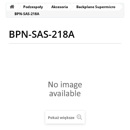
Podzespoły
Akcesoria
Backplane Supermicro
BPN-SAS-218A
BPN-SAS-218A
Pokaż większe