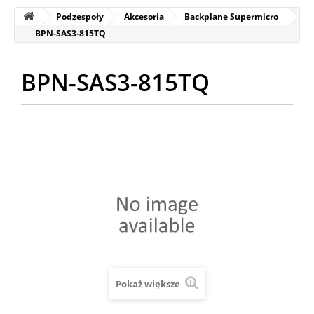
Podzespoły
Akcesoria
Backplane Supermicro
BPN-SAS3-815TQ
BPN-SAS3-815TQ
Pokaż większe