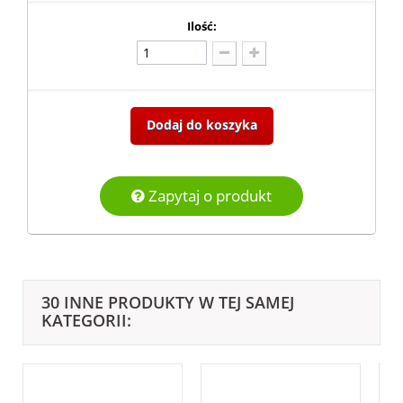
Ilość:
Dodaj do koszyka
Zapytaj o produkt
30 INNE PRODUKTY W TEJ SAMEJ
KATEGORII: