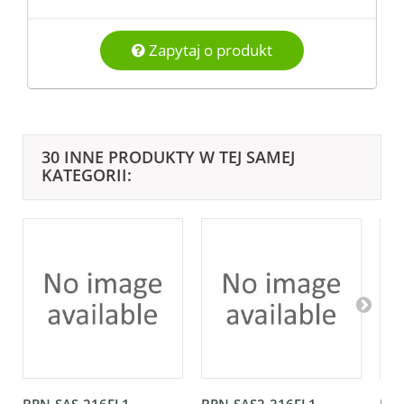
Zapytaj o produkt
30 INNE PRODUKTY W TEJ SAMEJ
KATEGORII: