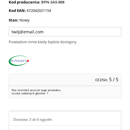
Kod producenta:
BPN-SAS-808
Kod EAN:
672042021154
Stan:
Nowy
Powiadom mnie kiedy będzie dostępny
5
/ 5
OCENA:
Nie oceniłeś jeszcze tego produktu.
Liczba oddanych głosów:
1
Dostawa: 3 do 6 tygodni