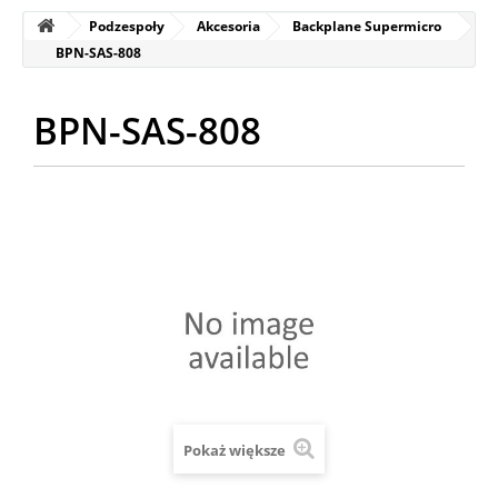
Podzespoły
Akcesoria
Backplane Supermicro
BPN-SAS-808
BPN-SAS-808
Pokaż większe