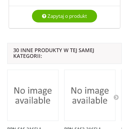
Zapytaj o produkt
30 INNE PRODUKTY W TEJ SAMEJ
KATEGORII: