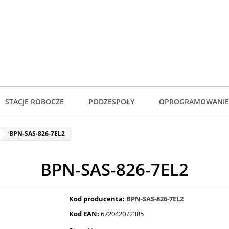
STACJE ROBOCZE
PODZESPOŁY
OPROGRAMOWANIE
BPN-SAS-826-7EL2
BPN-SAS-826-7EL2
Kod producenta:
BPN-SAS-826-7EL2
Kod EAN:
672042072385