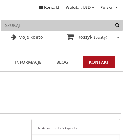
Kontakt
Waluta :
USD
Polski
Moje konto
Koszyk
(pusty)
INFORMACJE
BLOG
KONTAKT
Dostawa: 3 do 6 tygodni