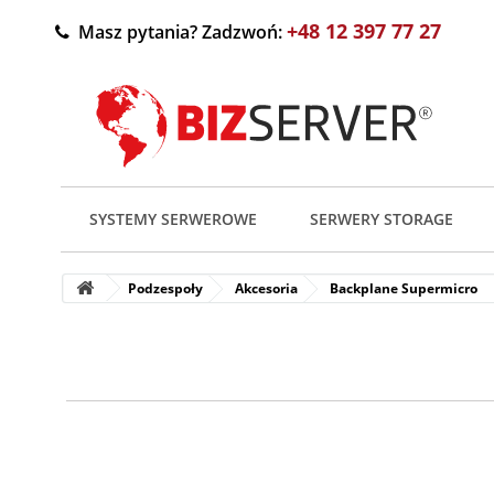
+48 12 397 77 27
Masz pytania? Zadzwoń:
SYSTEMY SERWEROWE
SERWERY STORAGE
Podzespoły
Akcesoria
Backplane Supermicro