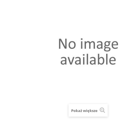
Pokaż większe