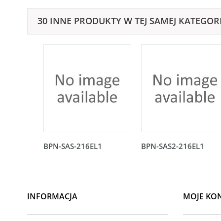
30 INNE PRODUKTY W TEJ SAMEJ KATEGORI
BPN-SAS-216EL1
BPN-SAS2-216EL1
INFORMACJA
MOJE KO