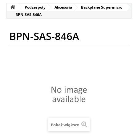
Podzespoły
Akcesoria
Backplane Supermicro
BPN-SAS-846A
BPN-SAS-846A
Pokaż większe