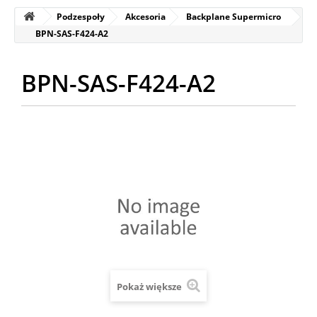
Podzespoły
Akcesoria
Backplane Supermicro
BPN-SAS-F424-A2
BPN-SAS-F424-A2
Pokaż większe