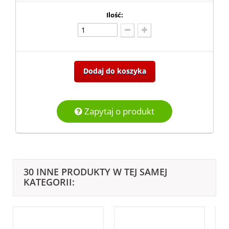
Ilość:
Dodaj do koszyka
Zapytaj o produkt
30 INNE PRODUKTY W TEJ SAMEJ
KATEGORII: