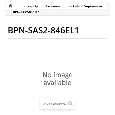
Podzespoły
Akcesoria
Backplane Supermicro
BPN-SAS2-846EL1
BPN-SAS2-846EL1
Pokaż większe