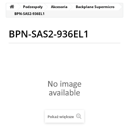
Podzespoły
Akcesoria
Backplane Supermicro
BPN-SAS2-936EL1
BPN-SAS2-936EL1
Pokaż większe