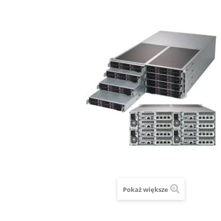
Pokaż większe