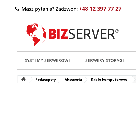
+48 12 397 77 27
Masz pytania? Zadzwoń:
SYSTEMY SERWEROWE
SERWERY STORAGE
Podzespoły
Akcesoria
Kable komputerowe