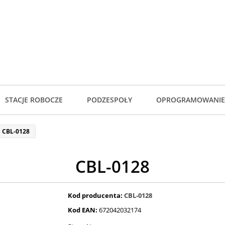
STACJE ROBOCZE
PODZESPOŁY
OPROGRAMOWANIE
CBL-0128
CBL-0128
Kod producenta:
CBL-0128
Kod EAN:
672042032174