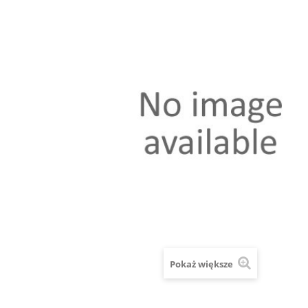
Pokaż większe