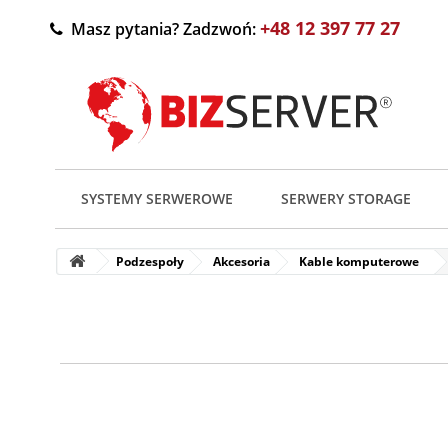
+48 12 397 77 27
Masz pytania? Zadzwoń:
SYSTEMY SERWEROWE
SERWERY STORAGE
Podzespoły
Akcesoria
Kable komputerowe