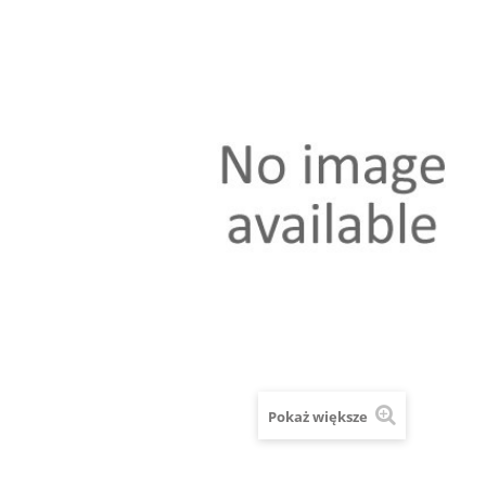
Pokaż większe