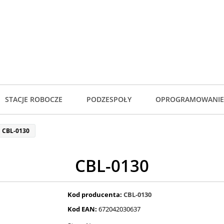
STACJE ROBOCZE
PODZESPOŁY
OPROGRAMOWANIE
CBL-0130
CBL-0130
Kod producenta:
CBL-0130
Kod EAN:
672042030637