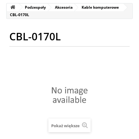
Podzespoły
Akcesoria
Kable komputerowe
CBL-0170L
CBL-0170L
Pokaż większe