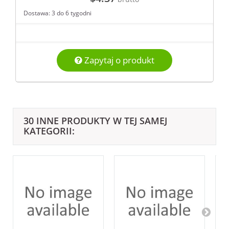
Dostawa: 3 do 6 tygodni
Zapytaj o produkt
30 INNE PRODUKTY W TEJ SAMEJ
KATEGORII: