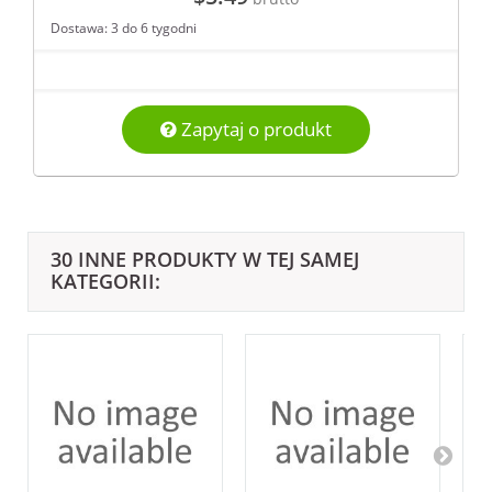
Dostawa: 3 do 6 tygodni
Zapytaj o produkt
30 INNE PRODUKTY W TEJ SAMEJ
KATEGORII: