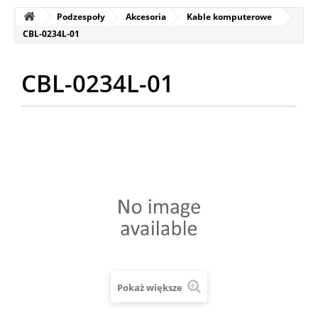
Podzespoły
Akcesoria
Kable komputerowe
CBL-0234L-01
CBL-0234L-01
Pokaż większe