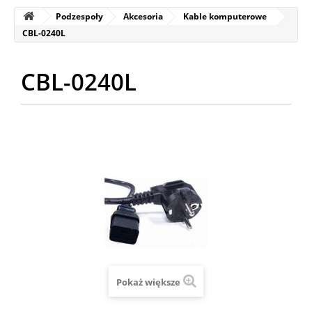
Podzespoły
Akcesoria
Kable komputerowe
CBL-0240L
CBL-0240L
Pokaż większe