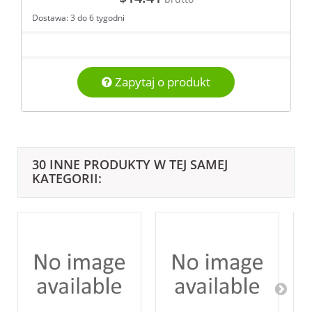
Dostawa: 3 do 6 tygodni
Zapytaj o produkt
30 INNE PRODUKTY W TEJ SAMEJ
KATEGORII: