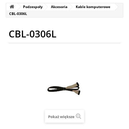
Podzespoły
Akcesoria
Kable komputerowe
CBL-0306L
CBL-0306L
Pokaż większe