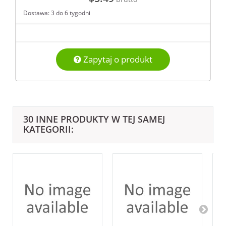
Dostawa: 3 do 6 tygodni
Zapytaj o produkt
30 INNE PRODUKTY W TEJ SAMEJ
KATEGORII: