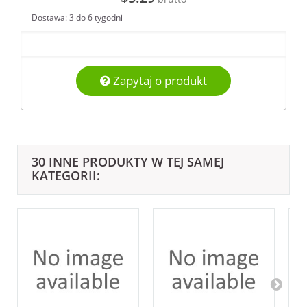
Dostawa: 3 do 6 tygodni
Zapytaj o produkt
30 INNE PRODUKTY W TEJ SAMEJ
KATEGORII: