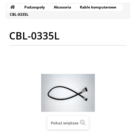
Podzespoły
Akcesoria
Kable komputerowe
CBL-0335L
CBL-0335L
Pokaż większe