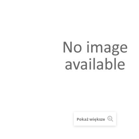
Pokaż większe