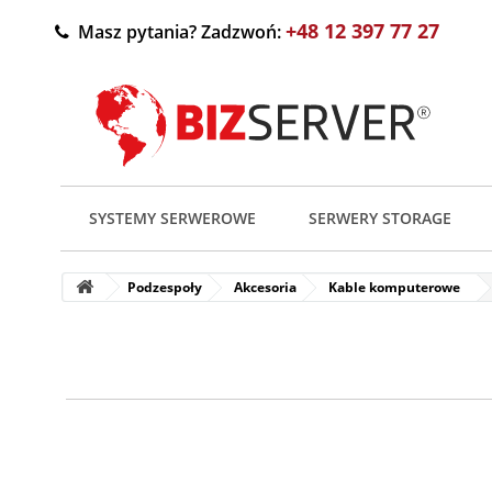
+48 12 397 77 27
Masz pytania? Zadzwoń:
SYSTEMY SERWEROWE
SERWERY STORAGE
Podzespoły
Akcesoria
Kable komputerowe