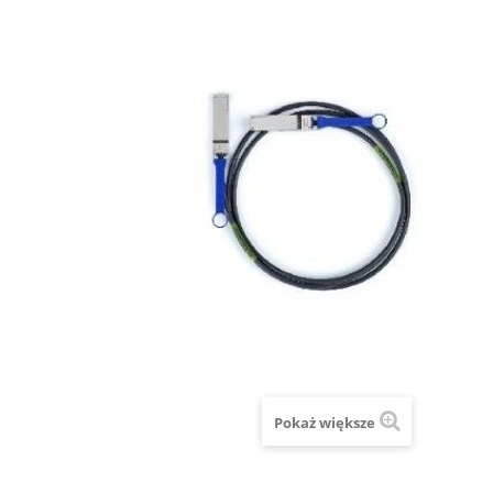
Pokaż większe