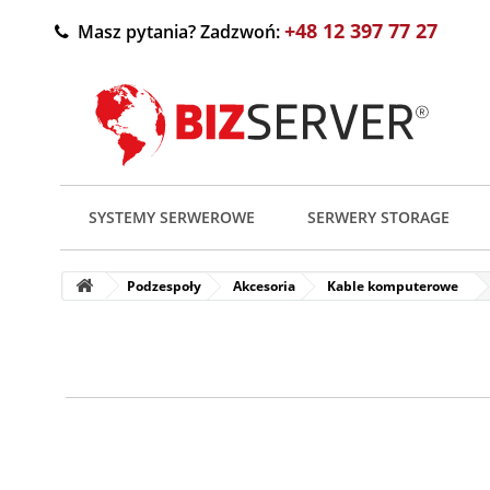
+48 12 397 77 27
Masz pytania? Zadzwoń:
SYSTEMY SERWEROWE
SERWERY STORAGE
Podzespoły
Akcesoria
Kable komputerowe