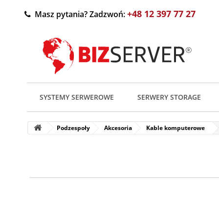
+48 12 397 77 27
Masz pytania? Zadzwoń:
SYSTEMY SERWEROWE
SERWERY STORAGE
Podzespoły
Akcesoria
Kable komputerowe