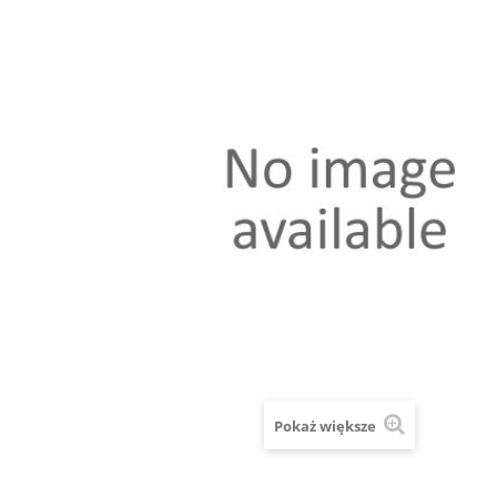
Pokaż większe